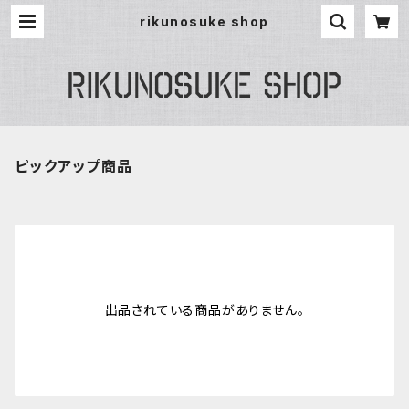
rikunosuke shop
ピックアップ商品
出品されている商品がありません。